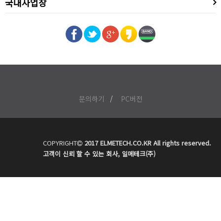
국내사업장
문의하기
PC버전
COPYRIGHT
2017 ELMETECH.CO.KR All rights reserved.
고객이 신뢰 할 수 있는 회사, 일메테크(주)