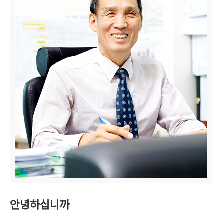
안녕하십니까