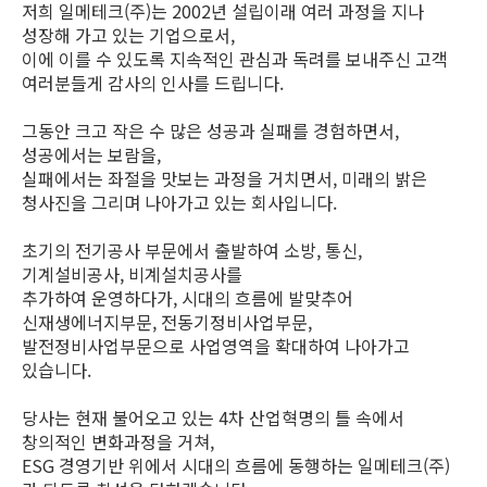
저희 일메테크(주)는 2002년 설립이래 여러 과정을 지나
성장해 가고 있는 기업으로서,
이에 이를 수 있도록 지속적인 관심과 독려를 보내주신 고객
여러분들게 감사의 인사를 드립니다.
그동안 크고 작은 수 많은 성공과 실패를 경험하면서,
성공에서는 보람을,
실패에서는 좌절을 맛보는 과정을 거치면서, 미래의 밝은
청사진을 그리며 나아가고 있는 회사입니다.
초기의 전기공사 부문에서 출발하여 소방, 통신,
기계설비공사, 비계설치공사를
추가하여 운영하다가, 시대의 흐름에 발맞추어
신재생에너지부문, 전동기정비사업부문,
발전정비사업부문으로 사업영역을 확대하여 나아가고
있습니다.
당사는 현재 불어오고 있는 4차 산업혁명의 틀 속에서
창의적인 변화과정을 거쳐,
ESG 경영기반 위에서 시대의 흐름에 동행하는 일메테크(주)