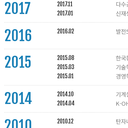
2017
다수
2017.11
신재
2017.01
2016
발전
2016.02
2015
한국
2015.08
기술혁
2015.03
경영혁
2015.01
2014
기계
2014.10
K-O
2014.04
2010
탄자
2010.12