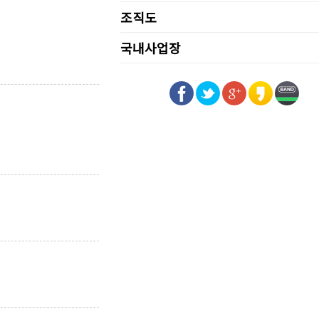
조직도
국내사업장