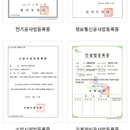
전기공사업등록증
정보통신공사업등록증
소방시설업등록증
기계설비공사업등록증