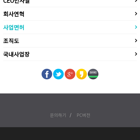
CEO인사말
회사연혁
사업면허
조직도
국내사업장
문의하기
PC버전