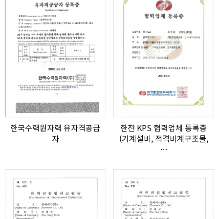
한국수력원자력 유자격공급
한전 KPS 협력업체 등록증
자
(기계설비, 적격비계구조물,
…