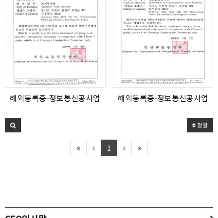
해외등록증-정보통신공사업
해외등록증-정보통신공사업
정렬
1