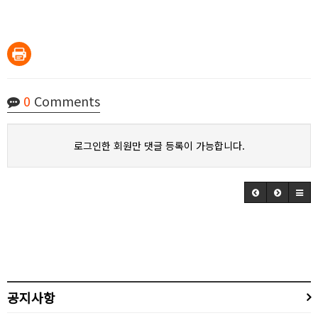
0
Comments
로그인한 회원만 댓글 등록이 가능합니다.
공지사항