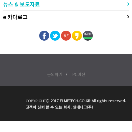
뉴스 & 보도자료
e 카다로그
문의하기
PC버전
COPYRIGHT
2017 ELMETECH.CO.KR All rights reserved.
고객이 신뢰 할 수 있는 회사, 일메테크(주)