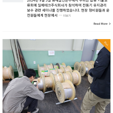
류회에 일메테크주식회사가 참석하여 전동기 유지관리
보수 관련 세미나를 진행하였습니다. 현장 정비원들과 운
전원들에게 현장에서 …
더보기
Read More
Hot