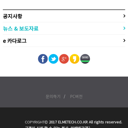
공지사항
뉴스 & 보도자료
e 카다로그
문의하기
PC버전
COPYRIGHT
2017 ELMETECH.CO.KR All rights reserved.