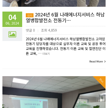
2024년 6월 나래에너지서비스 하남
04
인기
열병합발전소 전동기…
06, 2024
댓글 0
조회 4,859
|
2024년 6월 나래에너지서비스 하남열병합발전소 고저압
전동기 담당자를 대상으로 실무자 이론 교육 및 공장 투어
교육을 진행하였습니다. 전동기 이론 교육 및 절연진단 이
론 교육, …
더보기
Read More
Hot