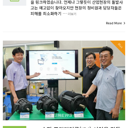
을 링크하였습니다. 언제나 그렇듯이 산업현장의 돌발사
고는 예고없이 찾아오지만 현장의 정비원과 담당자들은
피해를 최소화하기 …
더보기
Read More
Hot