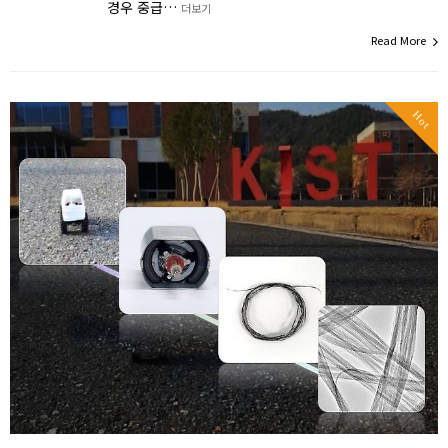
경우 중급…
더보기
Read More
Hot