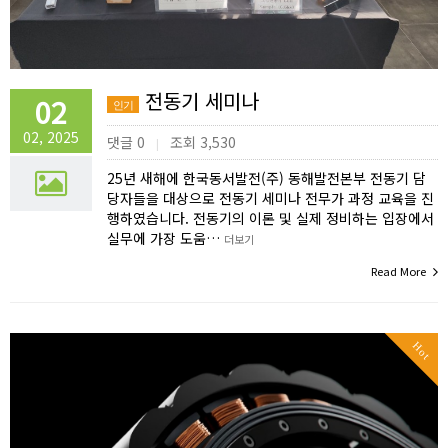
전동기 세미나
02
인기
02, 2025
댓글 0
조회 3,530
|
25년 새해에 한국동서발전(주) 동해발전본부 전동기 담
당자들을 대상으로 전동기 세미나 전무가 과정 교육을 진
행하였습니다. 전동기의 이론 및 실제 정비하는 입장에서
실무에 가장 도움…
더보기
Read More
Hot