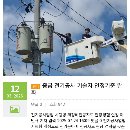
중급 전기공사 기술자 인정기준 완
12
인기
화
03, 2026
댓글 0
조회 942
|
전기공사업법 시행령 개정비전공자도 현장경험 인정 이
민규 기자 입력 2025.07.24 16:09 댓글 0 전기공사업법
시행령 개정으로 전기분야 비전공자도 현장 경력을 갖춘