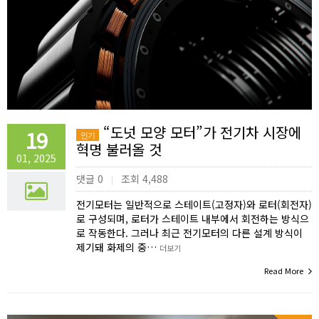
“도넛 모양 모터”가 전기차 시장에
19
인기
혁명 불러올 것
01, 2025
댓글 0
조회 4,488
|
전기모터는 일반적으로 스테이트(고정자)와 로터(회전자)
로 구성되며, 로터가 스테이트 내부에서 회전하는 방식으
로 작동한다. 그러나 최근 전기모터의 다른 설계 방식이
제기돼 화제의 중…
더보기
Read More