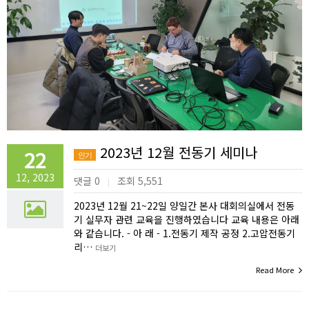
2023년 12월 전동기 세미나
22
인기
12, 2023
댓글 0
조회 5,551
|
2023년 12월 21~22일 양일간 본사 대회의실에서 전동
기 실무자 관련 교육을 진행하였습니다 교육 내용은 아래
와 같습니다. - 아 래 - 1.전동기 제작 공정 2.고압전동기
리…
더보기
Read More