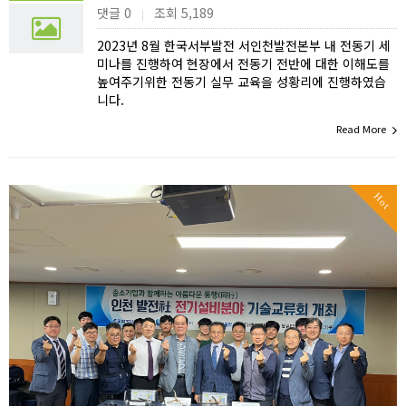
댓글 0
조회 5,189
|
2023년 8월 한국서부발전 서인천발전본부 내 전동기 세
미나를 진행하여 현장에서 전동기 전반에 대한 이해도를
높여주기위한 전동기 실무 교육을 성황리에 진행하였습
니다.
Read More
Hot